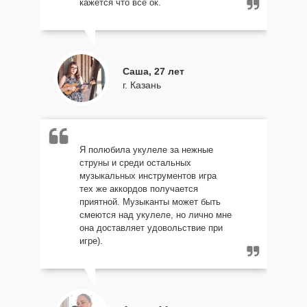
кажется что все ок.
Саша, 27 лет
г. Казань
Я полюбила укулеле за нежные
струны и среди остальных
музыкальных инструментов игра
тех же аккордов получается
приятной. Музыканты может быть
смеются над укулеле, но лично мне
она доставляет удовольствие при
игре).