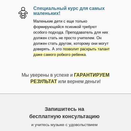
Специальный курс для самых
маленьких!
Маленькие дети с еще только
формирующейся психикой требуют
особого подхода. Преподаватель для них
должен стать не просто учителем. Он
должен стать другом, которому они могут
доверять. А это
позволит раскрыть талант
даже самого робкого ребенка
.
Мы уверены в успехе и
ГАРАНТИРУЕМ
РЕЗУЛЬТАТ
или вернем деньги!
Запишитесь на
бесплатную консультацию
и учитесь музыке с удовольствием