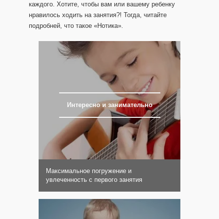
каждого. Хотите, чтобы вам или вашему ребенку
нравилось ходить на занятия?! Тогда, читайте
подробней, что такое «Нотика».
Интересно и занимательно
Максимальное погружение и
увлеченность с первого занятия