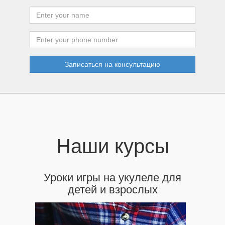
Записаться на консультацию
Наши курсы
Уроки игры на укулеле для
детей и взрослых