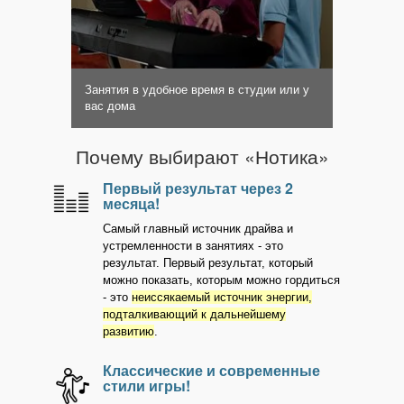
Занятия в удобное время в студии или у
вас дома
Почему выбирают «Нотика»
Первый результат через 2
месяца!
Самый главный источник драйва и
устремленности в занятиях - это
результат. Первый результат, который
можно показать, которым можно гордиться
- это
неиссякаемый источник энергии,
подталкивающий к дальнейшему
развитию
.
Классические и современные
стили игры!