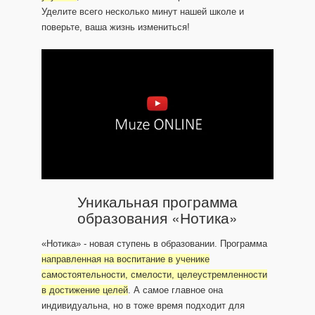
Уделите всего несколько минут нашей школе и
поверьте, ваша жизнь измениться!
Уникальная программа
образования «Нотика»
«Нотика» - новая ступень в образовании. Программа
направленная на воспитание в ученике
самостоятельности, смелости, целеустремленности
в достижение целей
. А самое главное она
индивидуальна, но в тоже время подходит для