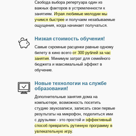
Свобода выбора репертуара один из
важных факторов в устремленности к
занятиям.
Играя любимые мелодии мы
учимся быстрее
и получаем незабываемые
ощущения, когда начинает получаться.
Низкая стоимость обучения!
Самые скромные расценки равные одному
билету в кино всего
от 300 рублей за час
занятия
. Минимум затрат для семейного
бюджета и максимальный эффект в
обучение.
Новые технологии на службе
образования!
Дополнительные занятия дома на
компьютере, возможность посетить
студию звукозаписи, записать свои первые
результаты на микрофон, поделиться ими
с друзьями - это простой и
эффективный
способ превратить рутинную программу в
увлекательную игру
.