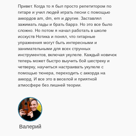
Привет. Когда то я был просто репетитором по
гитаре и учил людей играть песни с помощью
аккордов am, dm, em и другие. Заставлял
зажимать лады и брать баррэ. Но это все было
сложно. Но потом я начал работать в школе
исскуств Нотика и понял, что гитарные
упражнения могут быть интересными и
занимательными для всех струнных
инструментов, включая укулеле. Каждый новичок
теперь может быстро выучить бой шестреку и
четверку, научиться настраивать укулеле с
помощью тюнера, переходить с аккорда на
аккорд. И все это в веселой и приятной
атмосфере без лишней теории.
Валерий