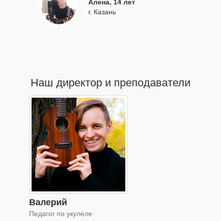
Алена, 14 лет
г. Казань
Наш директор и преподаватели
Валерий
Педагог по укулеле