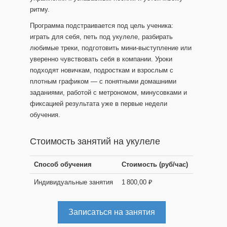
ритму.
Программа подстраивается под цель ученика:
играть для себя, петь под укулеле, разбирать
любимые треки, подготовить мини-выступление или
уверенно чувствовать себя в компании. Уроки
подходят новичкам, подросткам и взрослым с
плотным графиком — с понятными домашними
заданиями, работой с метрономом, минусовками и
фиксацией результата уже в первые недели
обучения.
Стоимость занятий на укулеле
Способ обучения
Стоимость (руб/час)
Индивидуальные занятия
1 800,00 ₽
Записаться на занятия