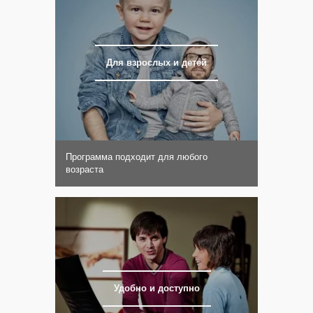
Для взрослых и детей
Программа подходит для любого
возраста
Удобно и доступно