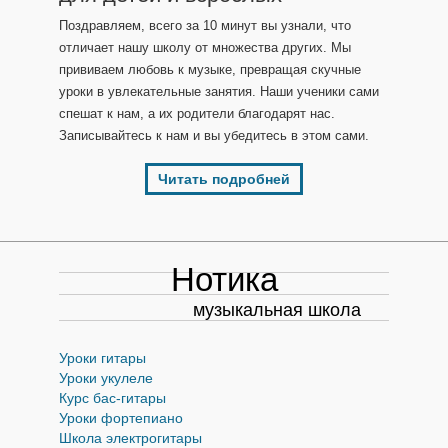
Поздравляем, всего за 10 минут вы узнали, что
отличает нашу школу от множества других. Мы
прививаем любовь к музыке, превращая скучные
уроки в увлекательные занятия. Наши ученики сами
спешат к нам, а их родители благодарят нас.
Записывайтесь к нам и вы убедитесь в этом сами.
Читать подробней
Нотика
музыкальная школа
Уроки гитары
Уроки укулеле
Курс бас-гитары
Уроки фортепиано
Школа электрогитары