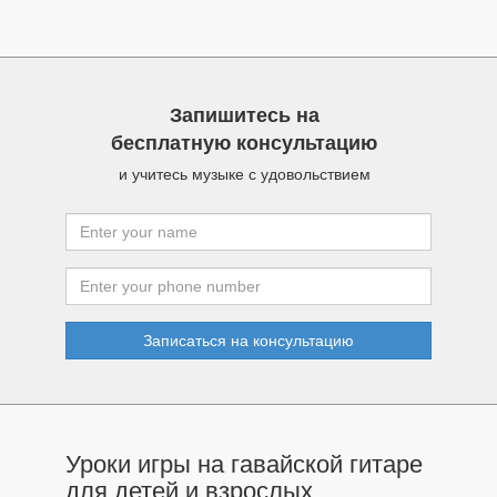
Запишитесь на
бесплатную консультацию
и учитесь музыке с удовольствием
Записаться на консультацию
Уроки игры на гавайской гитаре
для детей и взрослых